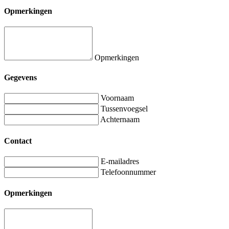
Opmerkingen
Opmerkingen
Gegevens
Voornaam
Tussenvoegsel
Achternaam
Contact
E-mailadres
Telefoonnummer
Opmerkingen