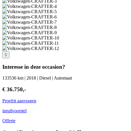
Interesse in deze occasion?
133536 km | 2018 | Diesel | Automaat
€ 36.750,-
Proefrit aanvragen
inruilvoorstel
Offerte