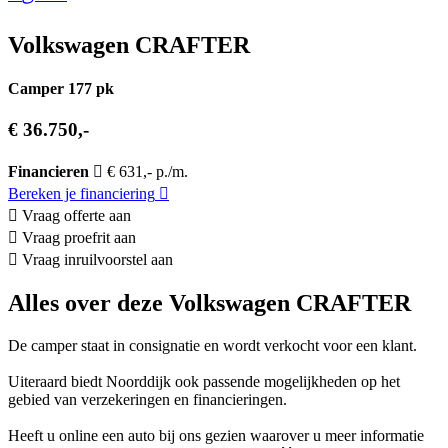
Volkswagen CRAFTER
Camper 177 pk
€ 36.750,-
Financieren
€ 631,- p./m.
Bereken je financiering
Vraag offerte aan
Vraag proefrit aan
Vraag inruilvoorstel aan
Alles over deze Volkswagen CRAFTER
De camper staat in consignatie en wordt verkocht voor een klant.
Uiteraard biedt Noorddijk ook passende mogelijkheden op het
gebied van verzekeringen en financieringen.
Heeft u online een auto bij ons gezien waarover u meer informatie