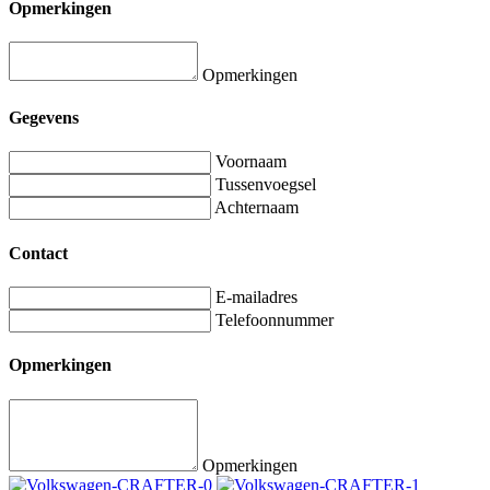
Opmerkingen
Opmerkingen
Gegevens
Voornaam
Tussenvoegsel
Achternaam
Contact
E-mailadres
Telefoonnummer
Opmerkingen
Opmerkingen