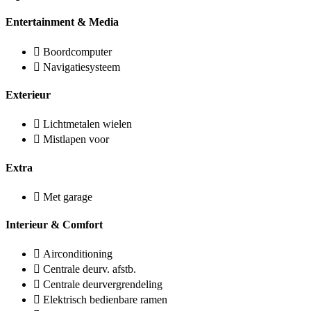
Entertainment & Media
Boordcomputer
Navigatiesysteem
Exterieur
Lichtmetalen wielen
Mistlapen voor
Extra
Met garage
Interieur & Comfort
Airconditioning
Centrale deurv. afstb.
Centrale deurvergrendeling
Elektrisch bedienbare ramen