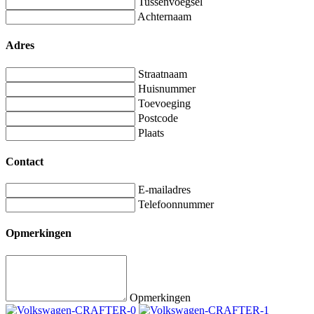
Tussenvoegsel
Achternaam
Adres
Straatnaam
Huisnummer
Toevoeging
Postcode
Plaats
Contact
E-mailadres
Telefoonnummer
Opmerkingen
Opmerkingen