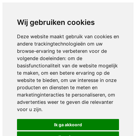
Wij gebruiken cookies
Deze website maakt gebruik van cookies en
andere trackingtechnologieën om uw
browse-ervaring te verbeteren voor de
volgende doeleinden:
om de
basisfunctionaliteit van de website mogelijk
te maken
,
om een betere ervaring op de
website te bieden
,
om uw interesse in onze
producten en diensten te meten en
marketinginteracties te personaliseren
,
om
advertenties weer te geven die relevanter
voor u zijn
.
Ik ga akkoord