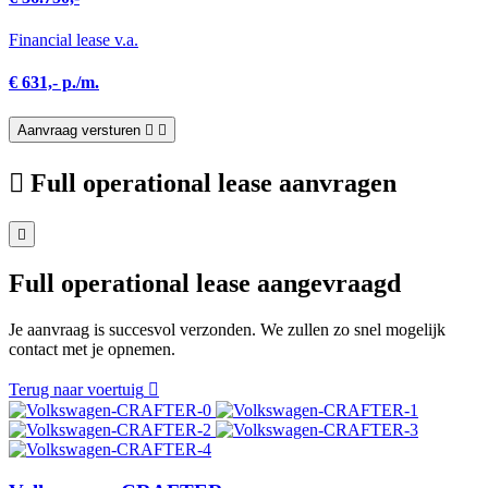
Financial lease v.a.
€ 631,- p./m.
Aanvraag versturen
Full operational lease aanvragen
Full operational lease aangevraagd
Je aanvraag is succesvol verzonden. We zullen zo snel mogelijk
contact met je opnemen.
Terug naar voertuig