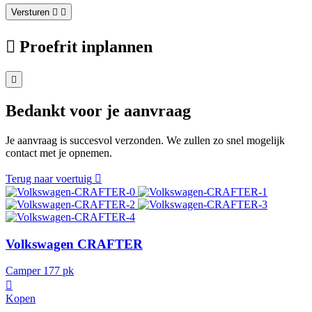
Versturen
Proefrit inplannen
Bedankt voor je aanvraag
Je aanvraag is succesvol verzonden. We zullen zo snel mogelijk
contact met je opnemen.
Terug naar voertuig
Volkswagen CRAFTER
Camper 177 pk
Kopen